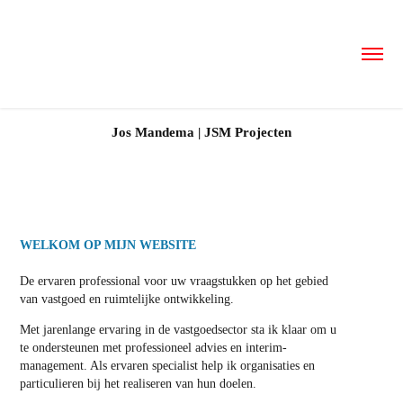
Jos Mandema | JSM Projecten
WELKOM OP MIJN WEBSITE
De ervaren professional voor uw vraagstukken op het gebied
van vastgoed en ruimtelijke ontwikkeling.
Met jarenlange ervaring in de vastgoedsector sta ik klaar om u
te ondersteunen met professioneel advies en interim-
management. Als ervaren specialist help ik organisaties en
particulieren bij het realiseren van hun doelen.