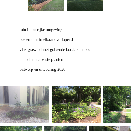
tuin in bosrijke omgeving
bos en tuin in elkaar overlopend
vlak grasveld met golvende borders en bos
eilanden met vaste planten
ontwerp en uitvoering 2020