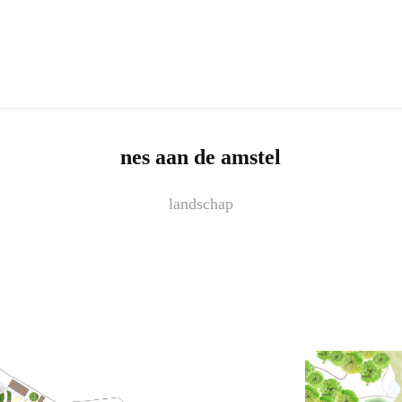
nes aan de amstel
landschap