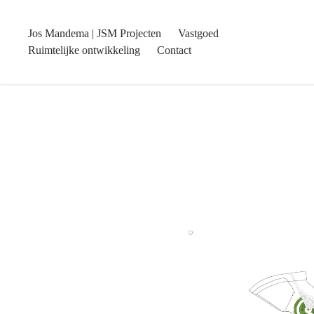
Jos Mandema | JSM Projecten
Vastgoed
Ruimtelijke ontwikkeling
Contact