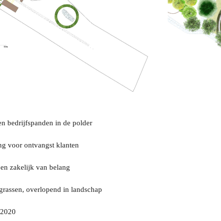
n bedrijfspanden in de polder
ng voor ontvangst klanten
 en zakelijk van belang
grassen, overlopend in landschap
 2020